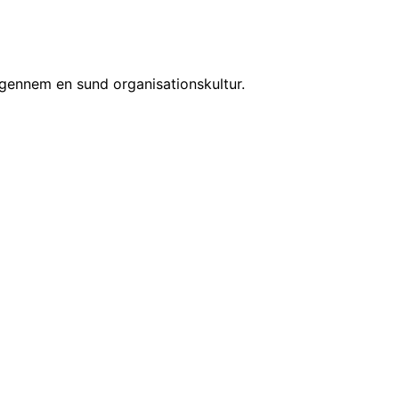
r gennem en sund organisationskultur.