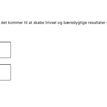
år det kommer til at skabe trivsel og bæredygtige resultate